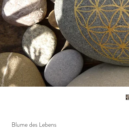
Blume des Lebens