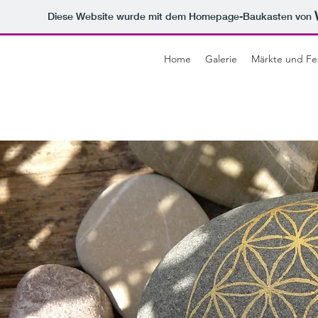
Diese Website wurde mit dem Homepage-Baukasten von
Home
Galerie
Märkte und Fes