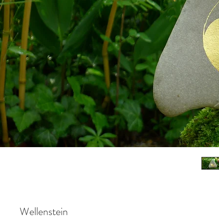
Wellenstein